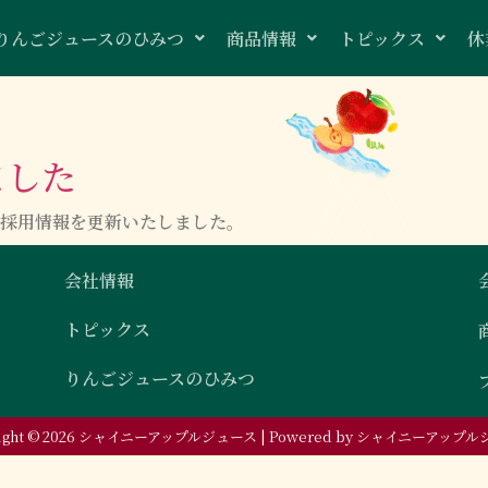
りんごジュースのひみつ
商品情報
トピックス
休
ました
日、採用情報を更新いたしました。
会社情報
トピックス
りんごジュースのひみつ
right © 2026 シャイニーアップルジュース | Powered by シャイニーアップ