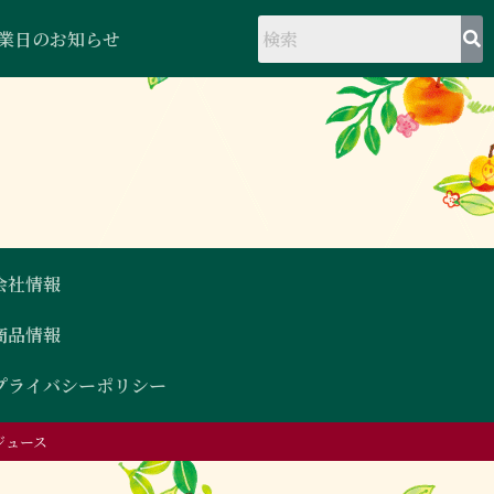
業日のお知らせ
会社情報
商品情報
プライバシーポリシー
ルジュース