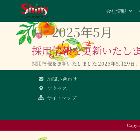
会社情報
月:
2025年5月
採用情報を更新いたし
採用情報を更新いたしました 2025年5月29
お問い合わせ
アクセス
サイトマップ
Copy