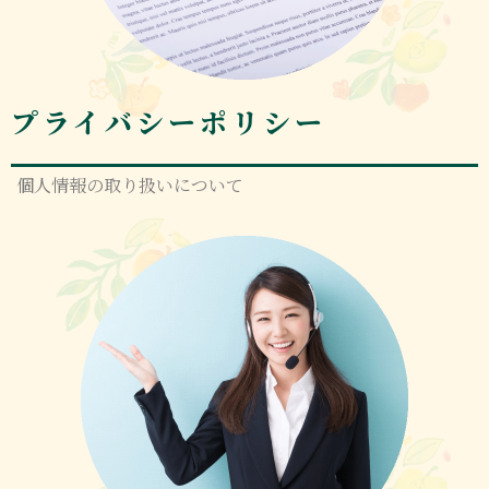
プライバシーポリシー
個人情報の取り扱いについて