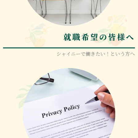
就職希望の皆様へ
シャイニーで働きたい！という方へ