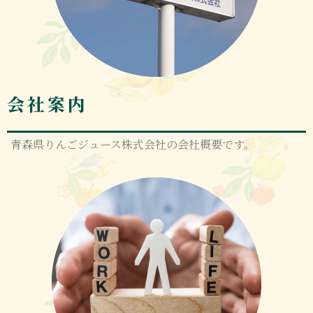
会社案内
青森県りんごジュース株式会社の会社概要です。