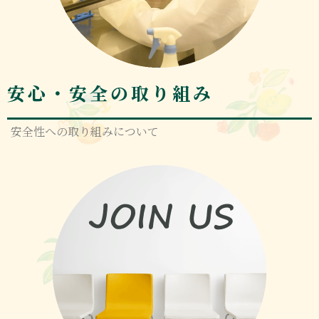
安心・安全の取り組み
安全性への取り組みについて