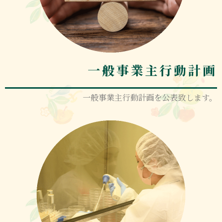
一般事業主行動計画
一般事業主行動計画を公表致します。